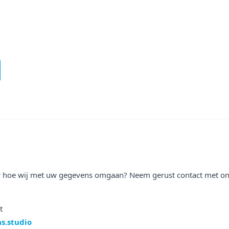
r hoe wij met uw gegevens omgaan? Neem gerust contact met on
t
s.studio