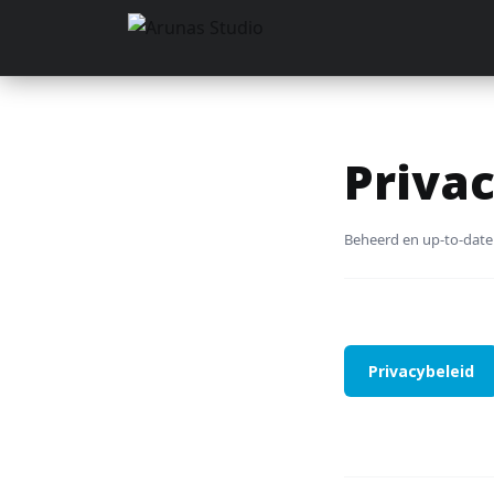
Privac
Beheerd en up-to-date
Privacybeleid