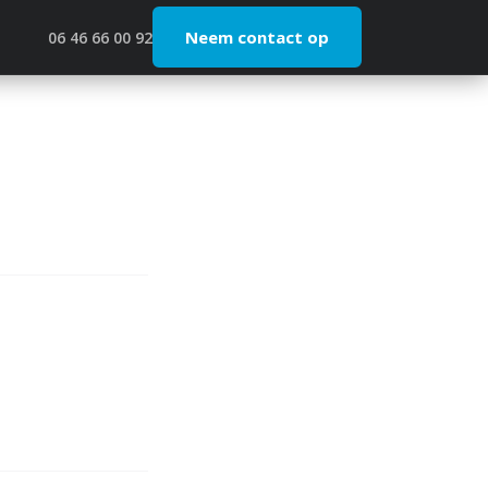
Neem contact op
06 46 66 00 92